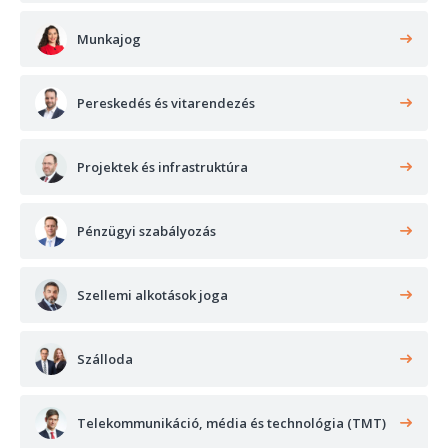
Munkajog
Pereskedés és vitarendezés
Projektek és infrastruktúra
Pénzügyi szabályozás
Szellemi alkotások joga
Szálloda
Telekommunikáció, média és technológia (TMT)