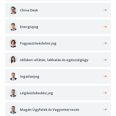
China Desk
Energiajog
Fogyasztóvédelmi jog
Időskori ellátás, lakhatás és egészségügy
Ingatlanjog
Légiközlekedési jog
Magán Ügyfelek és Vagyontervezés