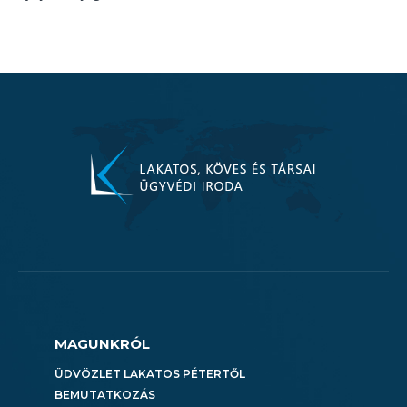
MAGUNKRÓL
ÜDVÖZLET LAKATOS PÉTERTŐL
BEMUTATKOZÁS