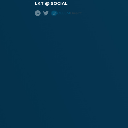
LKT @ SOCIAL